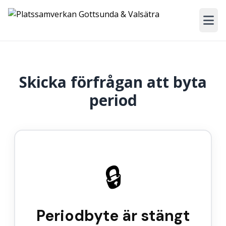
Skicka förfrågan att byta
period
🔒
Periodbyte är stängt