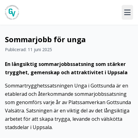
Sommarjobb för unga
Publicerad: 11 juni 2025
En långsiktig sommarjobbssatsning som stärker
trygghet, gemenskap och attraktivitet i Uppsala
Sommartrygghetssatsningen Unga i Gottsunda är en
etablerad och återkommande sommarjobbssatsning
som genomförs varje år av Platssamverkan Gottsunda
Valsätra. Satsningen är en viktig del av det långsiktiga
arbetet för att skapa trygga, levande och välskötta
stadsdelar i Uppsala.