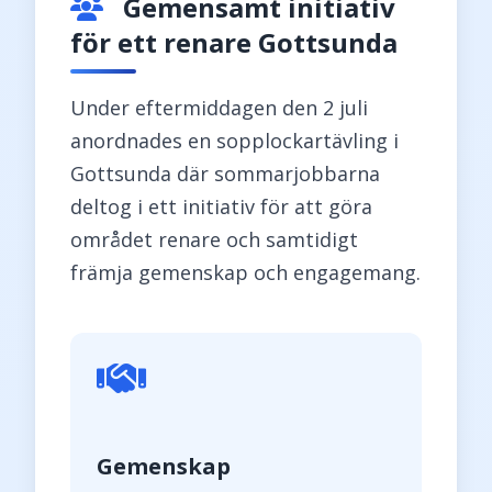
Gemensamt initiativ
för ett renare Gottsunda
Under eftermiddagen den 2 juli
anordnades en sopplockartävling i
Gottsunda där sommarjobbarna
deltog i ett initiativ för att göra
området renare och samtidigt
främja gemenskap och engagemang.
Gemenskap