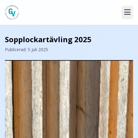
Sopplockartävling 2025
Publicerad: 5 juli 2025