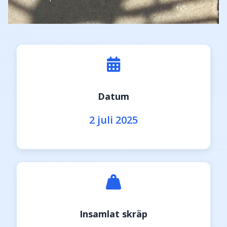
Datum
2 juli 2025
Insamlat skräp