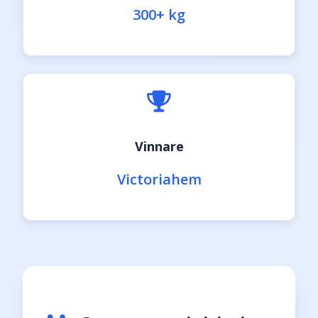
300+ kg
Vinnare
Victoriahem