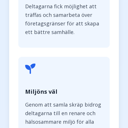
Deltagarna fick möjlighet att
träffas och samarbeta över
företagsgränser för att skapa
ett bättre samhälle.
Miljöns väl
Genom att samla skräp bidrog
deltagarna till en renare och
hälsosammare miljö för alla